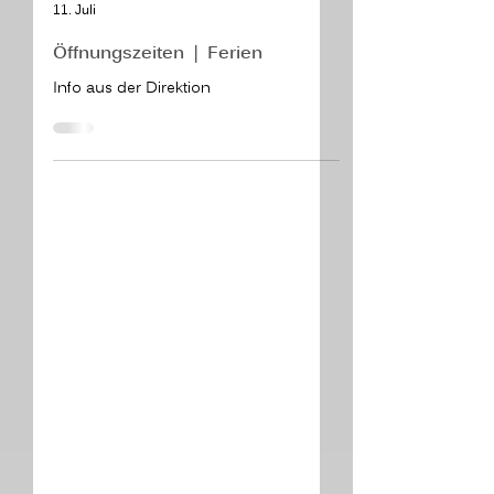
Beatrix Meraner
11. Juli
Öffnungszeiten ❘ Ferien
Info aus der Direktion