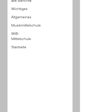
alle Berichte
Wichtiges
Allgemeines
Musikmittelschule
WiB-
Mittelschule
Startseite