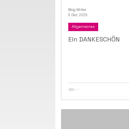
Blog Writer
11. Dez. 2025
Allgemeines
Ein DANKESCHÖN