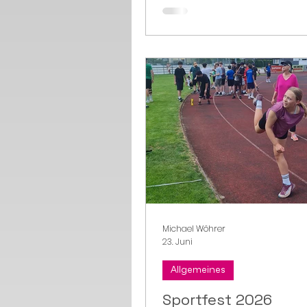
Michael Wöhrer
23. Juni
Allgemeines
Sportfest 2026