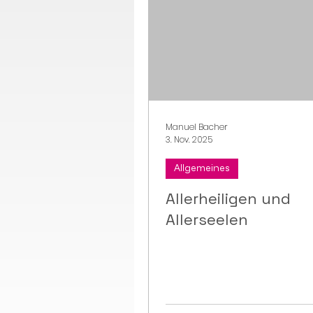
Manuel Bacher
3. Nov. 2025
Allgemeines
Allerheiligen und
Allerseelen