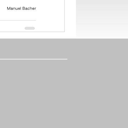
Manuel Bacher