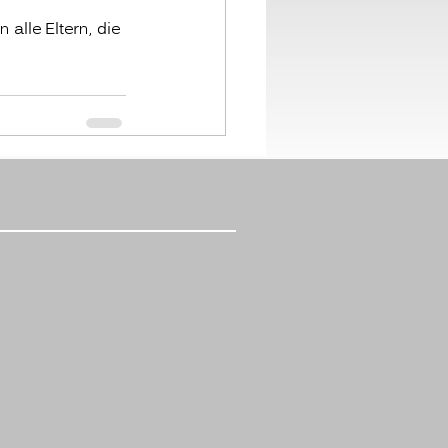
 alle Eltern, die 