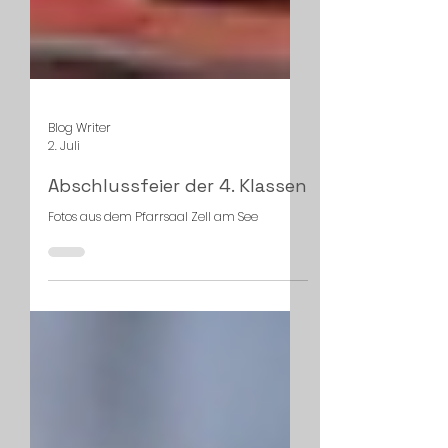
Blog Writer
2. Juli
Abschlussfeier der 4. Klassen
Fotos aus dem Pfarrsaal Zell am See