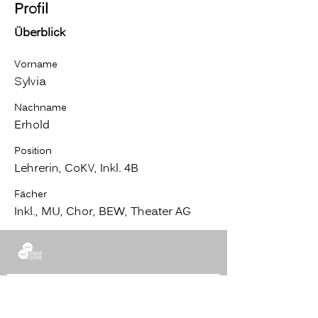
Profil
Überblick
Vorname
Sylvia
Nachname
Erhold
Position
Lehrerin, CoKV, Inkl. 4B
Fächer
Inkl., MU, Chor, BEW, Theater AG
B